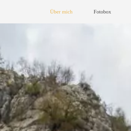
Über mich
Fotobox