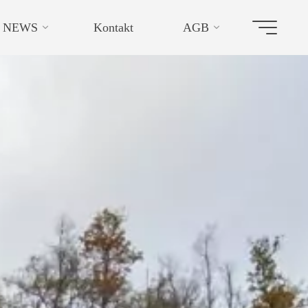
NEWS
Kontakt
AGB