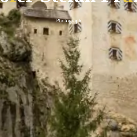
Photograph